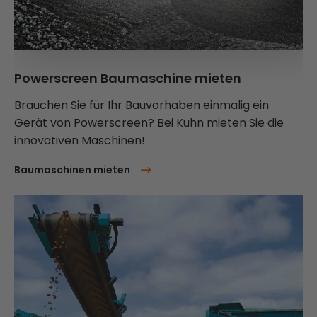
Powerscreen Baumaschine mieten
Brauchen Sie für Ihr Bauvorhaben einmalig ein
Gerät von Powerscreen? Bei Kuhn mieten Sie die
innovativen Maschinen!
Baumaschinen mieten