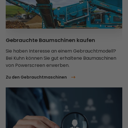
Gebrauchte Baumschinen kaufen
Sie haben Interesse an einem Gebrauchtmodell?
Bei Kuhn können Sie gut erhaltene Baumaschinen
von Powerscreen erwerben.
Zu den Gebrauchtmaschinen