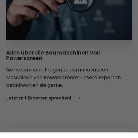
Alles über die Baumaschinen von
Powerscreen
Sie haben noch Fragen zu den innovativen
Maschinen von Powerscreen? Unsere Experten
beantworten sie gerne.
Jetzt mit Experten sprechen!