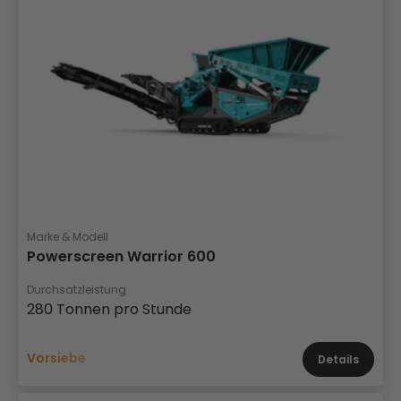
Marke & Modell
Powerscreen Warrior 600
Durchsatzleistung
280 Tonnen pro Stunde
Vorsiebe
Details