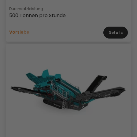
Durchsatzleistung
500 Tonnen pro Stunde
Vorsiebe
Details