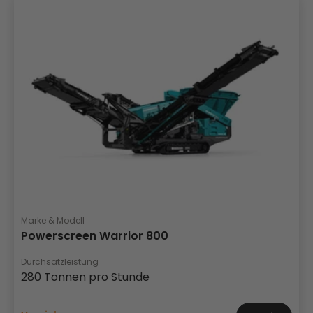
Marke & Modell
Powerscreen Warrior 800
Durchsatzleistung
280 Tonnen pro Stunde