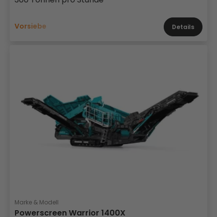
Vorsiebe
Details
Marke & Modell
Powerscreen Warrior 1400X