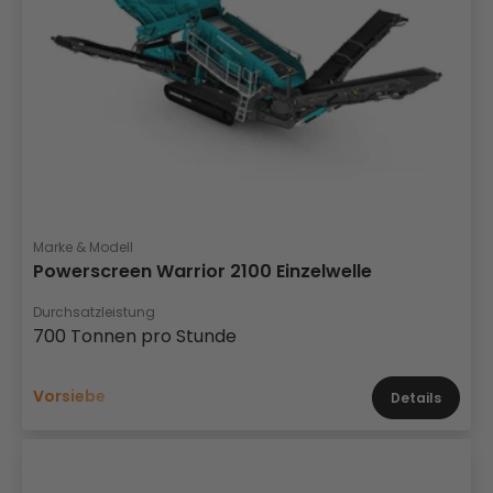
Marke & Modell
Powerscreen Warrior 2100 Einzelwelle
Durchsatzleistung
700 Tonnen pro Stunde
Vorsiebe
Details