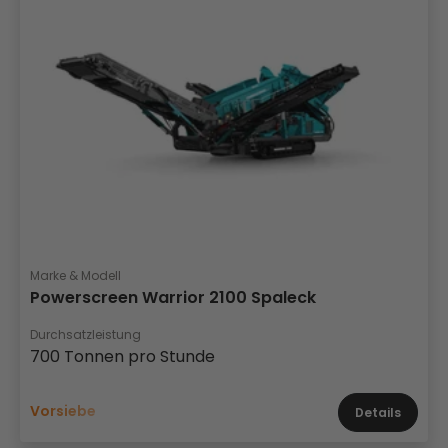
Marke & Modell
Powerscreen Warrior 2100 Spaleck
Durchsatzleistung
700 Tonnen pro Stunde
Vorsiebe
Details