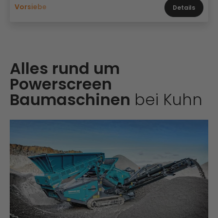
Vorsiebe
Details
Alles rund um
Powerscreen
Baumaschinen
bei Kuhn