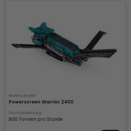
Marke & Modell
Powerscreen Warrior 2400
Durchsatzleistung
800 Tonnen pro Stunde