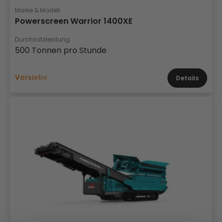
Marke & Modell
Powerscreen Warrior 1400XE
Durchsatzleistung
500 Tonnen pro Stunde
Vorsiebe
Details