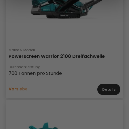
Marke & Modell
Powerscreen Warrior 2100 Dreifachwelle
Durchsatzleistung
700 Tonnen pro Stunde
Vorsiebe
Details