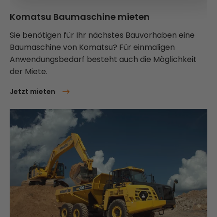
Komatsu Baumaschine mieten
Sie benötigen für Ihr nächstes Bauvorhaben eine
Baumaschine von Komatsu? Für einmaligen
Anwendungsbedarf besteht auch die Möglichkeit
der Miete.
Jetzt mieten