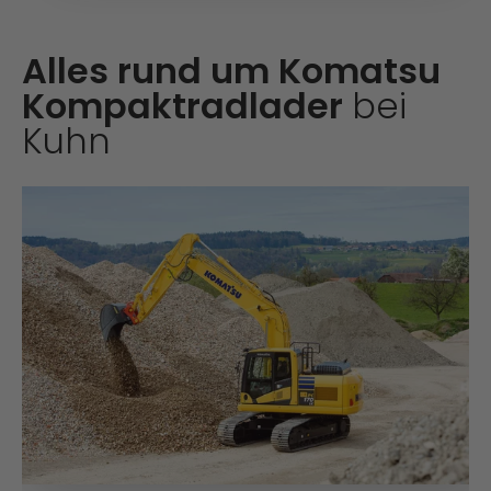
Alles rund um Komatsu
Kompaktradlader
bei
Kuhn