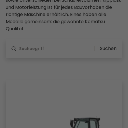
sowie Unterschieden bei Schaufelvolumen, Kipplast
und Motorleistung ist für jedes Bauvorhaben die
richtige Maschine erhältlich. Eines haben alle
Modelle gemeinsam: die gewohnte Komatsu
Qualität.
Wird nach Änderung aktualisiert
Suchen