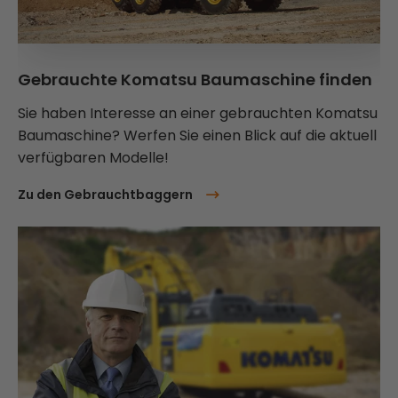
Gebrauchte Komatsu Baumaschine finden
Sie haben Interesse an einer gebrauchten Komatsu
Baumaschine? Werfen Sie einen Blick auf die aktuell
verfügbaren Modelle!
Zu den Gebrauchtbaggern