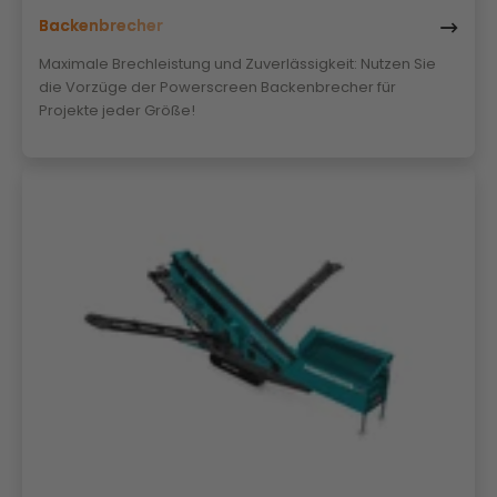
Backenbrecher
Maximale Brechleistung und Zuverlässigkeit: Nutzen Sie
die Vorzüge der Powerscreen Backenbrecher für
Projekte jeder Größe!