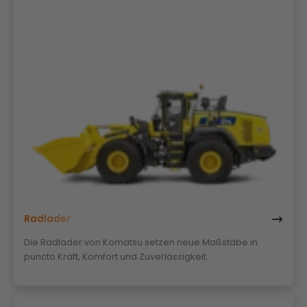
Radlader
Die Radlader von Komatsu setzen neue Maßstäbe in
puncto Kraft, Komfort und Zuverlässigkeit.