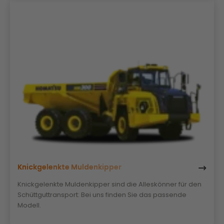
Knickgelenkte Muldenkipper
Knickgelenkte Muldenkipper sind die Alleskönner für den
Schüttguttransport: Bei uns finden Sie das passende
Modell.