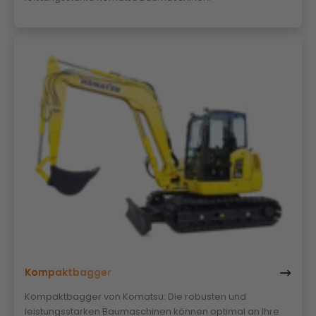
Kompaktbagger
Kompaktbagger von Komatsu: Die robusten und
leistungsstarken Baumaschinen können optimal an Ihre