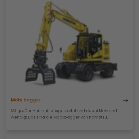
Mobilbagger
Mit großer Hubkraft ausgestattet und dabei klein und
wendig: Das sind die Mobilbagger von Komatsu.