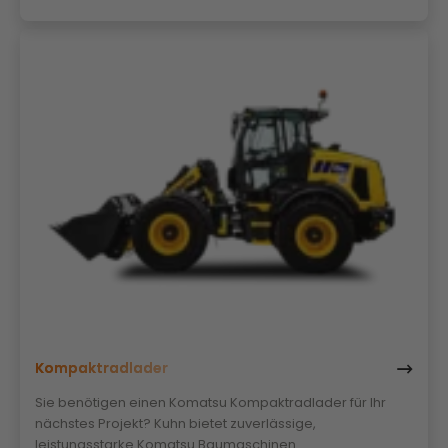
Kompaktradlader
Sie benötigen einen Komatsu Kompaktradlader für Ihr
nächstes Projekt? Kuhn bietet zuverlässige,
leistungsstarke Komatsu Baumaschinen.