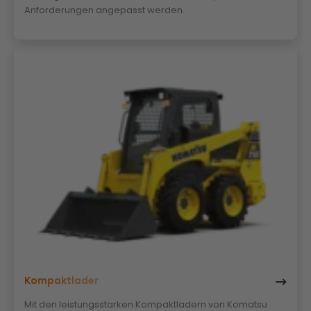
Anforderungen angepasst werden.
Kompaktlader
Mit den leistungsstarken Kompaktladern von Komatsu