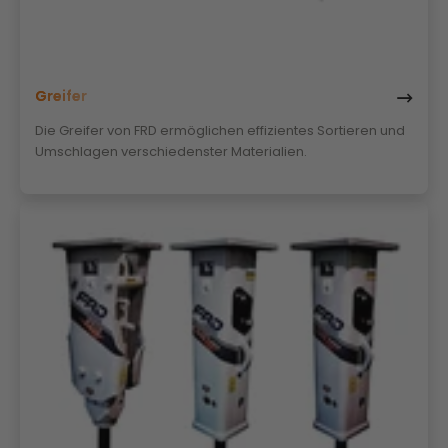
Greifer
Die Greifer von FRD ermöglichen effizientes Sortieren und
Umschlagen verschiedenster Materialien.