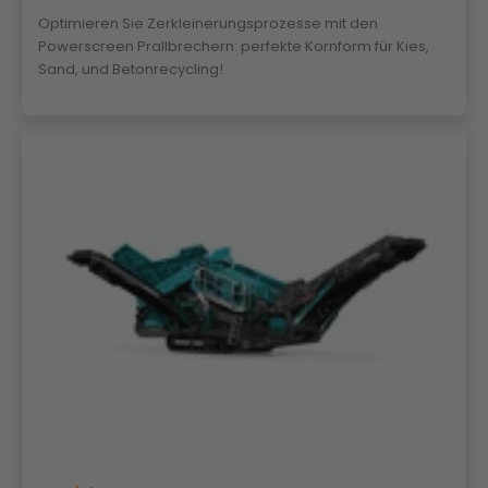
Optimieren Sie Zerkleinerungsprozesse mit den
Powerscreen Prallbrechern: perfekte Kornform für Kies,
Sand, und Betonrecycling!