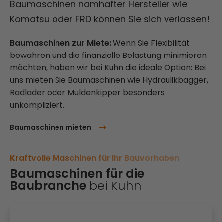
Baumaschinen namhafter Hersteller wie
Komatsu oder FRD können Sie sich verlassen!
Baumaschinen zur Miete:
Wenn Sie Flexibilität
bewahren und die finanzielle Belastung minimieren
möchten, haben wir bei Kuhn die ideale Option: Bei
uns mieten Sie Baumaschinen wie Hydraulikbagger,
Radlader oder Muldenkipper besonders
unkompliziert.
Baumaschinen mieten
Kraftvolle Maschinen für Ihr Bauvorhaben
Baumaschinen für die
Baubranche
bei Kuhn