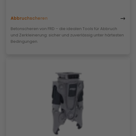
Abbruchscheren
Betonscheren von FRD – die idealen Tools für Abbruch
und Zerkleinerung: sicher und zuverlässig unter härtesten
Bedingungen.