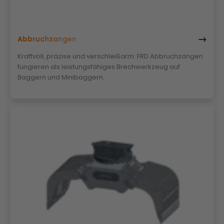
Abbruchzangen
Kraftvoll, präzise und verschleißarm: FRD Abbruchzangen
fungieren als leistungsfähiges Brechwerkzeug auf
Baggern und Minibaggern.