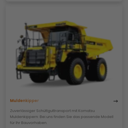
Muldenkipper
Zuverlässiger Schüttguttransport mit Komatsu
Muldenkippern: Bei uns finden Sie das passende Modell
für Ihr Bauvorhaben.