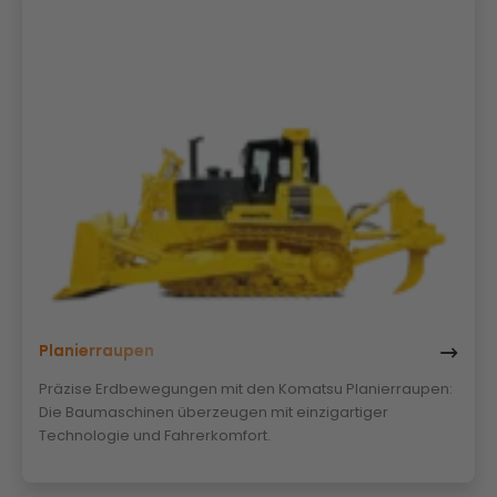
Planierraupen
Präzise Erdbewegungen mit den Komatsu Planierraupen:
Die Baumaschinen überzeugen mit einzigartiger
Technologie und Fahrerkomfort.