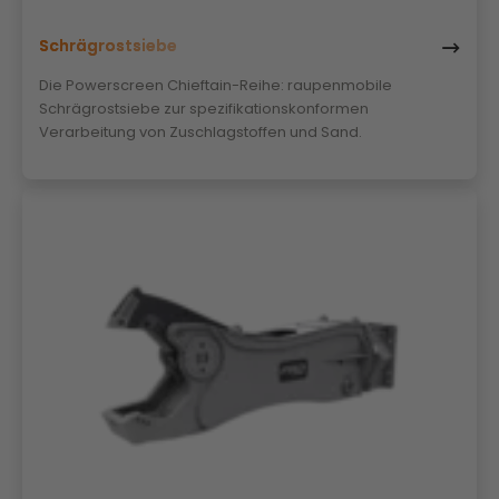
Schrägrostsiebe
Die Powerscreen Chieftain-Reihe: raupenmobile
Schrägrostsiebe zur spezifikationskonformen
Verarbeitung von Zuschlagstoffen und Sand.