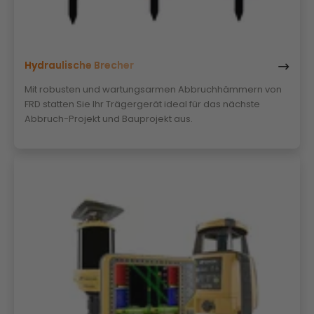
Hydraulische Brecher
Mit robusten und wartungsarmen Abbruchhämmern von
FRD statten Sie Ihr Trägergerät ideal für das nächste
Abbruch-Projekt und Bauprojekt aus.