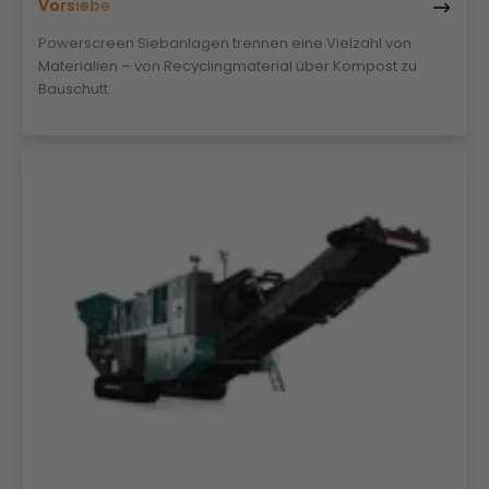
Vorsiebe
Powerscreen Siebanlagen trennen eine Vielzahl von
Materialien – von Recyclingmaterial über Kompost zu
Bauschutt.