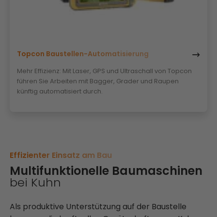
Topcon Baustellen-Automatisierung
Mehr Effizienz: Mit Laser, GPS und Ultraschall von Topcon
führen Sie Arbeiten mit Bagger, Grader und Raupen
künftig automatisiert durch.
Effizienter Einsatz am Bau
Multifunktionelle Baumaschinen
bei Kuhn
Als produktive Unterstützung auf der Baustelle