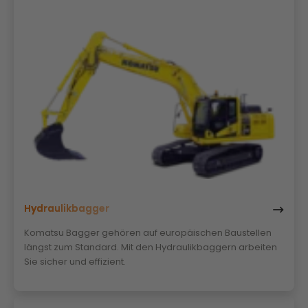
Hydraulikbagger
Komatsu Bagger gehören auf europäischen Baustellen
längst zum Standard. Mit den Hydraulikbaggern arbeiten
Sie sicher und effizient.