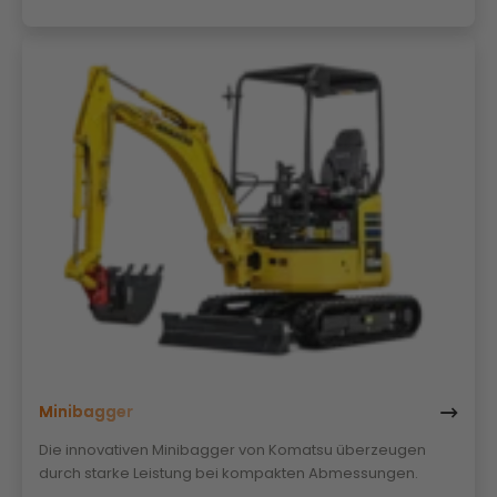
Minibagger
Die innovativen Minibagger von Komatsu überzeugen
durch starke Leistung bei kompakten Abmessungen.