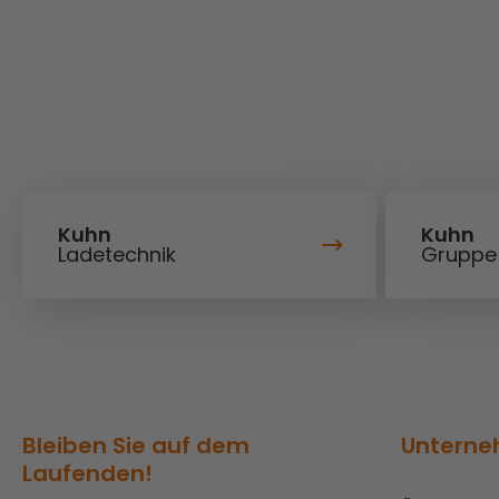
Kuhn
Kuhn
Ladetechnik
Gruppe
Bleiben Sie auf dem
Untern
Laufenden!