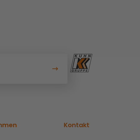
ehmen
Kontakt