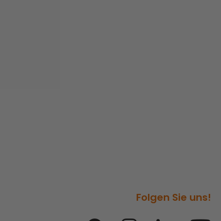
Folgen Sie uns!