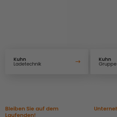
Kuhn
Kuhn
Ladetechnik
Gruppe
Bleiben Sie auf dem
Untern
Laufenden!