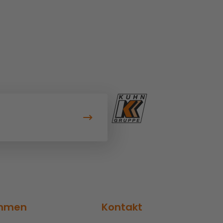
ehmen
Kontakt