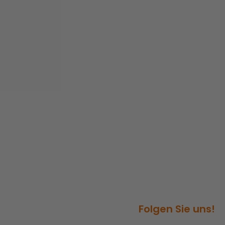
Folgen Sie uns!