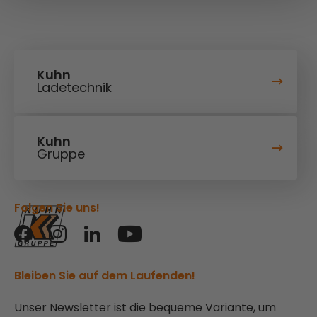
Kuhn
Ladetechnik
Kuhn
Gruppe
Folgen Sie uns!
Bleiben Sie auf dem Laufenden!
Unser Newsletter ist die bequeme Variante, um