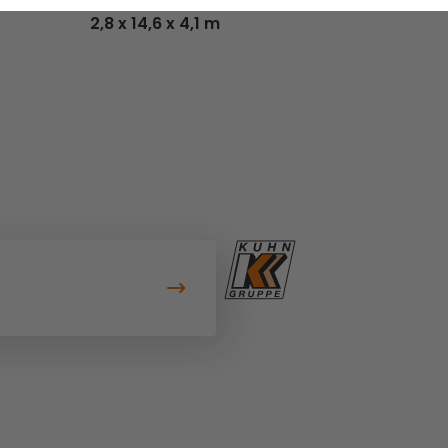
2,8 x 14,6 x 4,1 m