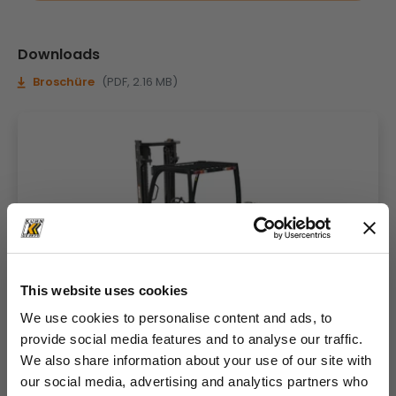
Downloads
Broschüre
(PDF, 2.16 MB)
This website uses cookies
We use cookies to personalise content and ads, to
provide social media features and to analyse our traffic.
We also share information about your use of our site with
our social media, advertising and analytics partners who