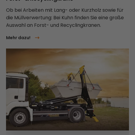
Ob bei Arbeiten mit Lang- oder Kurzholz sowie für
die Müllverwertung: Bei Kuhn finden Sie eine große
Auswahl an Forst- und Recyclingkranen.
Mehr dazu!