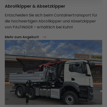
Abrollkipper & Absetzkipper
Entscheiden Sie sich beim Containertransport für
die hochwertigen Abrollkipper und Absetzkipper
von PALFINGER – erhältlich bei Kuhn!
Mehr zum Angebot!