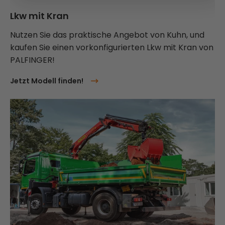
Lkw mit Kran
Nutzen Sie das praktische Angebot von Kuhn, und
kaufen Sie einen vorkonfigurierten Lkw mit Kran von
PALFINGER!
Jetzt Modell finden!