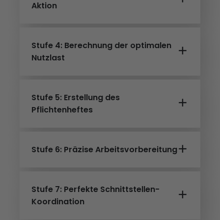
Aktion
Stufe 4: Berechnung der optimalen
Nutzlast
Stufe 5: Erstellung des
Pflichtenheftes
Stufe 6: Präzise Arbeitsvorbereitung
Stufe 7: Perfekte Schnittstellen-
Koordination