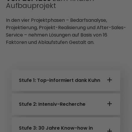
Aufbauprojekt
In den vier Projektphasen – Bedarfsanalyse,
Projektierung, Projekt-Realisierung und After-Sales-
Service – nehmen Lösungen auf Basis von 16
Faktoren und Ablaufstufen Gestalt an.
Stufe 1: Top-informiert dank Kuhn
Stufe 2: Intensiv-Recherche
Stufe 3: 30 Jahre Know-how in