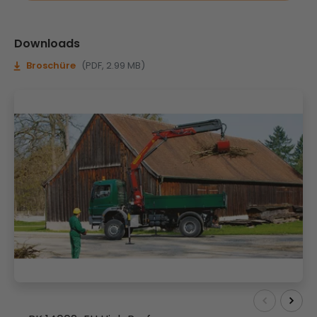
Downloads
Broschüre
(PDF, 2.99 MB)