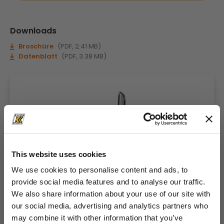
Downloads
Broschüre
(PDF, 2.41 MB)
Datenblatt
(PDF, 3.38 MB)
This website uses cookies
We use cookies to personalise content and ads, to
provide social media features and to analyse our traffic.
We also share information about your use of our site with
our social media, advertising and analytics partners who
may combine it with other information that you’ve