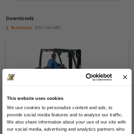
Downloads
Broschüre
(PDF, 1.54 MB)
This website uses cookies
We use cookies to personalise content and ads, to
provide social media features and to analyse our traffic.
We also share information about your use of our site with
our social media, advertising and analytics partners who