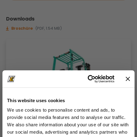
Downloads
Broschüre
(PDF, 1.54 MB)
This website uses cookies
We use cookies to personalise content and ads, to
provide social media features and to analyse our traffic.
We also share information about your use of our site with
our social media, advertising and analytics partners who