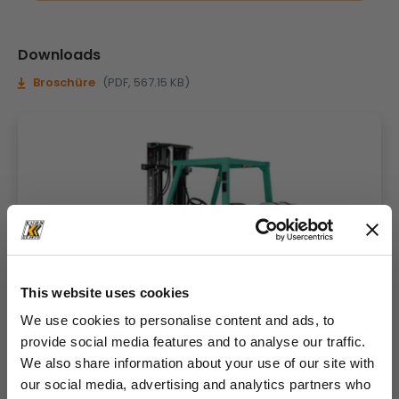
Downloads
Broschüre
(PDF, 567.15 KB)
This website uses cookies
We use cookies to personalise content and ads, to
provide social media features and to analyse our traffic.
We also share information about your use of our site with
our social media, advertising and analytics partners who