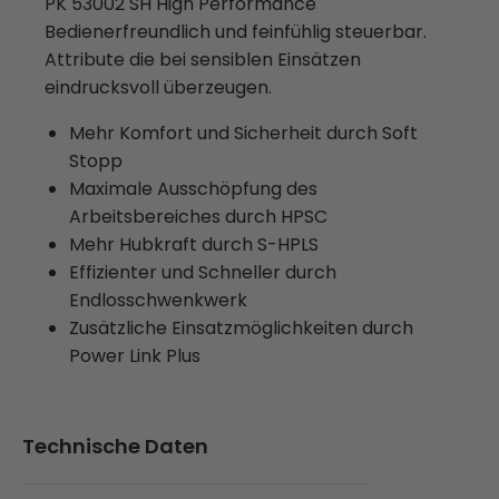
PK 53002 SH High Performance
Bedienerfreundlich und feinfühlig steuerbar.
Attribute die bei sensiblen Einsätzen
eindrucksvoll überzeugen.
Mehr Komfort und Sicherheit durch Soft
Stopp
Maximale Ausschöpfung des
Arbeitsbereiches durch HPSC
Mehr Hubkraft durch S-HPLS
Effizienter und Schneller durch
Endlosschwenkwerk
Zusätzliche Einsatzmöglichkeiten durch
Power Link Plus
Technische Daten