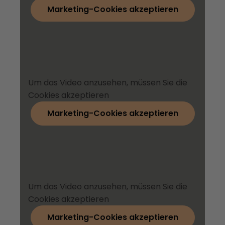
Marketing-Cookies akzeptieren
Um das Video anzusehen, müssen Sie die
Cookies akzeptieren
Marketing-Cookies akzeptieren
Um das Video anzusehen, müssen Sie die
Cookies akzeptieren
Marketing-Cookies akzeptieren