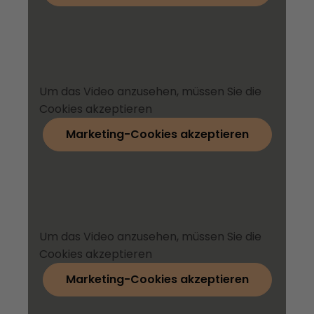
Um das Video anzusehen, müssen Sie die
Cookies akzeptieren
Marketing-Cookies akzeptieren
Um das Video anzusehen, müssen Sie die
Cookies akzeptieren
Marketing-Cookies akzeptieren