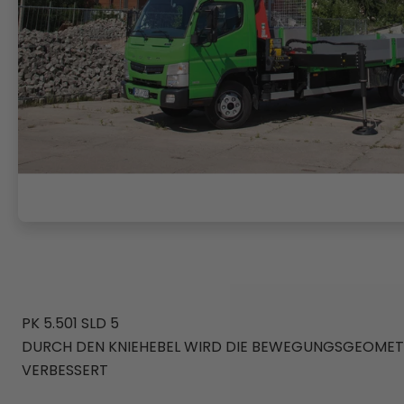
PK 5.501 SLD 5
DURCH DEN KNIEHEBEL WIRD DIE BEWEGUNGSGEOMETR
VERBESSERT