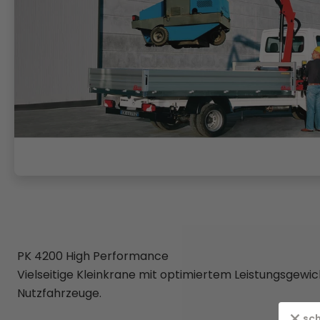
PK 4200 High Performance
Vielseitige Kleinkrane mit optimiertem Leistungsgewich
Nutzfahrzeuge.
sch