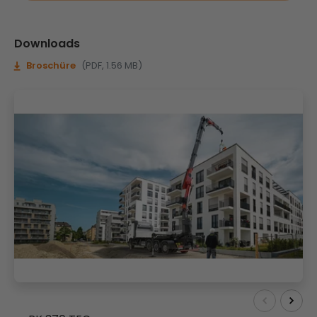
Downloads
Broschüre
(PDF, 1.56 MB)