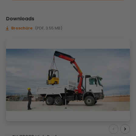
Downloads
Broschüre
(PDF, 3.55 MB)