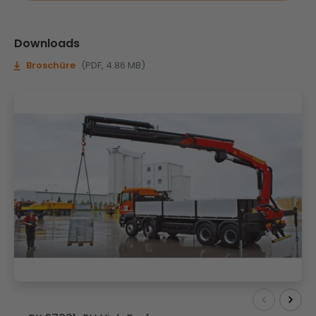
Downloads
Broschüre
(PDF, 4.86 MB)