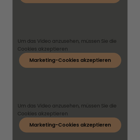
Um das Video anzusehen, müssen Sie die
Cookies akzeptieren
Marketing-Cookies akzeptieren
Um das Video anzusehen, müssen Sie die
Cookies akzeptieren
Marketing-Cookies akzeptieren