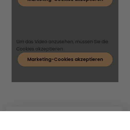
Um das Video anzusehen, müssen Sie die
Cookies akzeptieren
Marketing-Cookies akzeptieren
Kuhn
Baumaschinen