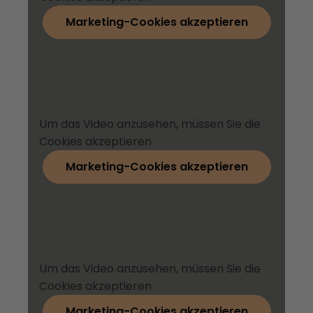
Marketing-Cookies akzeptieren
Um das Video anzusehen, müssen Sie die
Cookies akzeptieren
Marketing-Cookies akzeptieren
Um das Video anzusehen, müssen Sie die
Cookies akzeptieren
Marketing-Cookies akzeptieren