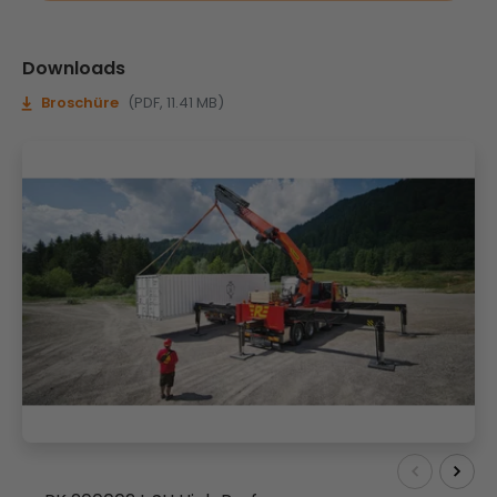
Downloads
Broschüre
(PDF, 11.41 MB)