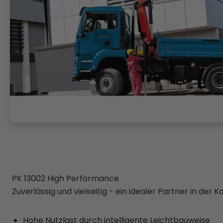
PK 13002 High Performance
Zuverlässig und vielseitig - ein idealer Partner in de
Hohe Nutzlast durch intelligente Leichtbauweise