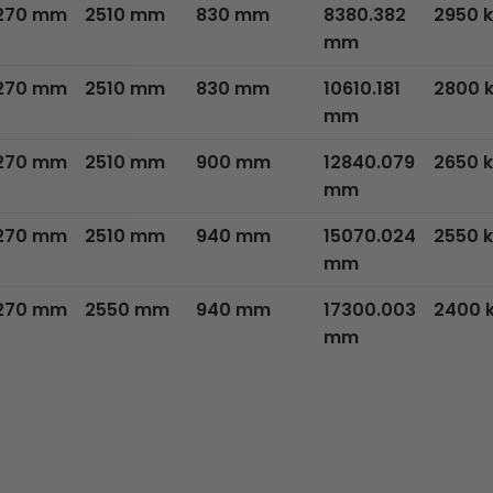
270 mm
2510 mm
830 mm
8380.382
2950 
mm
270 mm
2510 mm
830 mm
10610.181
2800 
mm
270 mm
2510 mm
900 mm
12840.079
2650 
mm
270 mm
2510 mm
940 mm
15070.024
2550 
mm
270 mm
2550 mm
940 mm
17300.003
2400 
mm