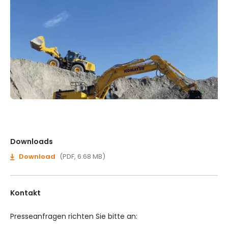
Downloads
Download
(PDF, 6.68 MB)
Kontakt
Presseanfragen richten Sie bitte an: