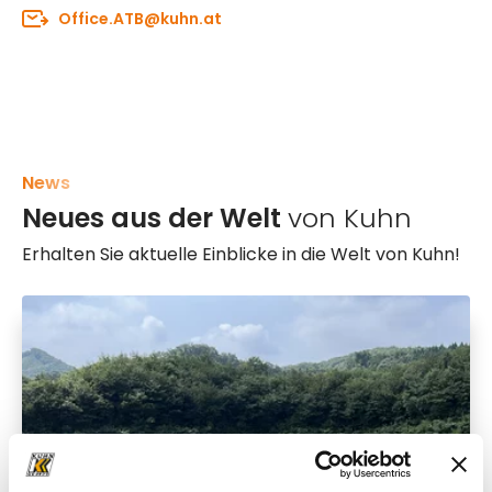
Office.ATB@kuhn.at
News
Neues aus der Welt
von Kuhn
Erhalten Sie aktuelle Einblicke in die Welt von Kuhn!