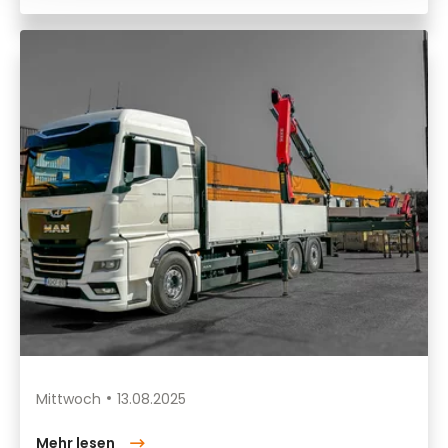
Mittwoch
13.08.2025
Mehr lesen