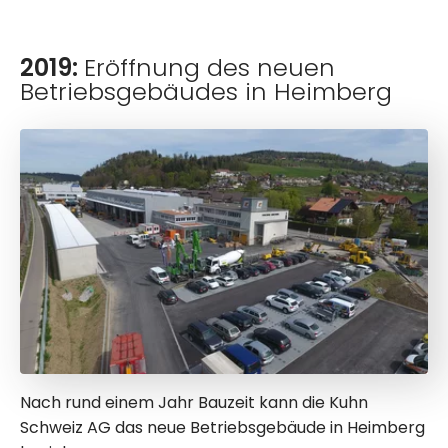
2019:
Eröffnung des neuen
Betriebsgebäudes in Heimberg
Nach rund einem Jahr Bauzeit kann die Kuhn
Schweiz AG das neue Betriebsgebäude in Heimberg