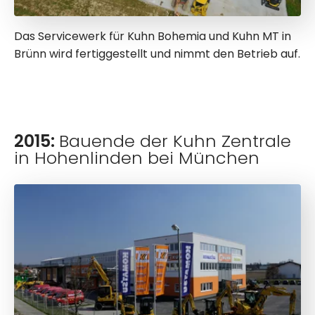
Das Servicewerk für Kuhn Bohemia und Kuhn MT in
Brünn wird fertiggestellt und nimmt den Betrieb auf.
2015:
Bauende der Kuhn Zentrale
in Hohenlinden bei München