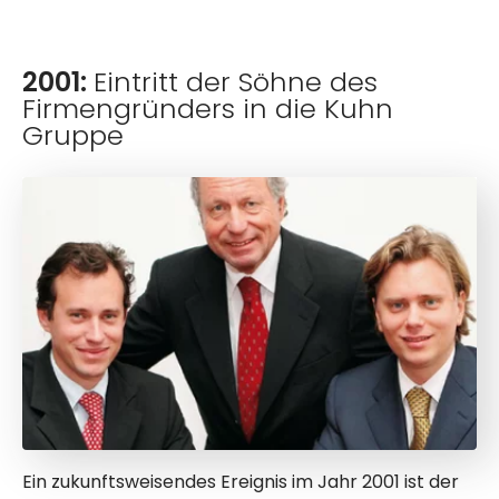
2001:
Eintritt der Söhne des
Firmengründers in die Kuhn
Gruppe
Ein zukunftsweisendes Ereignis im Jahr 2001 ist der