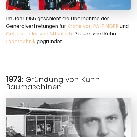
Im Jahr 1986 geschieht die Übernahme der
Generalvertretungen für
Krane von PALFINGER
und
Gabelstapler von Mitsubishi
. Zudem wird Kuhn
Ladetechnik
gegründet.
1973:
Gründung von Kuhn
Baumaschinen