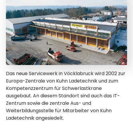
Das neue Servicewerk in Vöcklabruck wird 2002 zur
Europa-Zentrale von Kuhn Ladetechnik und zum
Kompetenzzentrum für Schwerlastkrane
ausgebaut. An diesem Standort sind auch das IT-
Zentrum sowie die zentrale Aus- und
Weiterbildungsstelle für Mitarbeiter von Kuhn
Ladetechnik angesiedelt.