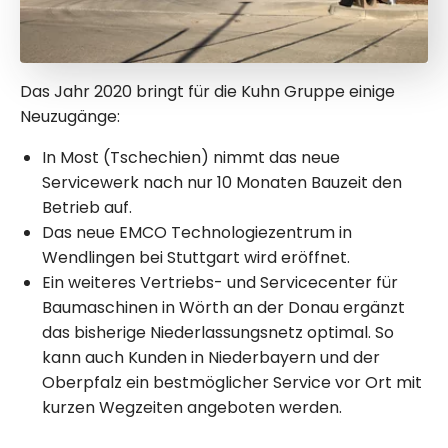
Das Jahr 2020 bringt für die Kuhn Gruppe einige
Neuzugänge:
In Most (Tschechien) nimmt das neue
Servicewerk nach nur 10 Monaten Bauzeit den
Betrieb auf.
Das neue EMCO Technologiezentrum in
Wendlingen bei Stuttgart wird eröffnet.
Ein weiteres Vertriebs- und Servicecenter für
Baumaschinen in Wörth an der Donau ergänzt
das bisherige Niederlassungsnetz optimal. So
kann auch Kunden in Niederbayern und der
Oberpfalz ein bestmöglicher Service vor Ort mit
kurzen Wegzeiten angeboten werden.