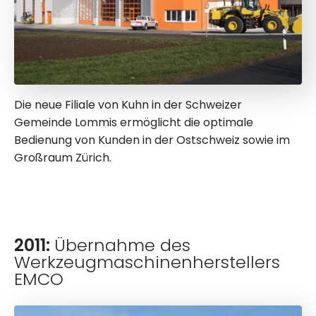
Die neue Filiale von Kuhn in der Schweizer
Gemeinde Lommis ermöglicht die optimale
Bedienung von Kunden in der Ostschweiz sowie im
Großraum Zürich.
2011:
Übernahme des
Werkzeugmaschinenherstellers
EMCO