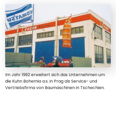
Im Jahr 1992 erweitert sich das Unternehmen um
die Kuhn Bohemia a.s. in Prag als Service- und
Vertriebsfirma von Baumaschinen in Tschechien.