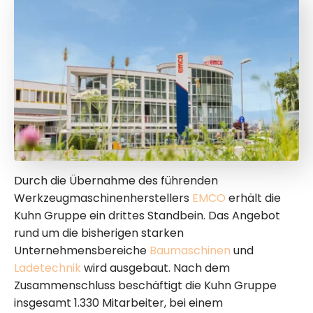
Durch die Übernahme des führenden
Werkzeugmaschinenherstellers
EMCO
erhält die
Kuhn Gruppe ein drittes Standbein. Das Angebot
rund um die bisherigen starken
Unternehmensbereiche
Baumaschinen
und
Ladetechnik
wird ausgebaut. Nach dem
Zusammenschluss beschäftigt die Kuhn Gruppe
insgesamt 1.330 Mitarbeiter, bei einem