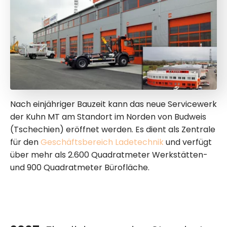
Nach einjähriger Bauzeit kann das neue Servicewerk
der Kuhn MT am Standort im Norden von Budweis
(Tschechien) eröffnet werden. Es dient als Zentrale
für den
Geschäftsbereich Ladetechnik
und verfügt
über mehr als 2.600 Quadratmeter Werkstätten-
und 900 Quadratmeter Bürofläche.