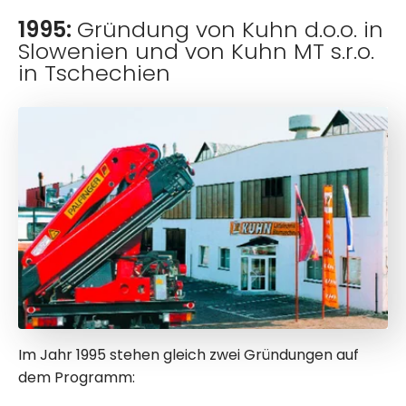
1995:
Gründung von Kuhn d.o.o. in
Slowenien und von Kuhn MT s.r.o.
in Tschechien
Im Jahr 1995 stehen gleich zwei Gründungen auf
dem Programm: