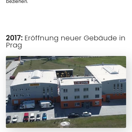
beziehen.
2017:
Eröffnung neuer Gebäude in
Prag