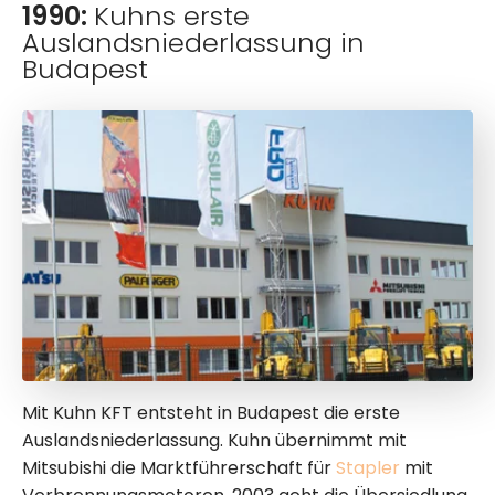
1990:
Kuhns erste
Auslandsniederlassung in
Budapest
Mit Kuhn KFT entsteht in Budapest die erste
Auslandsniederlassung. Kuhn übernimmt mit
Mitsubishi die Marktführerschaft für
Stapler
mit