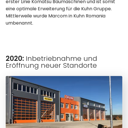
erster Linie Komatsu Baumaschinen und ist somit
eine optimale Erweiterung für die Kuhn Gruppe.
Mittlerweile wurde Marcom in Kuhn Romania
umbenannt.
2020:
Inbetriebnahme und
Eröffnung neuer Standorte