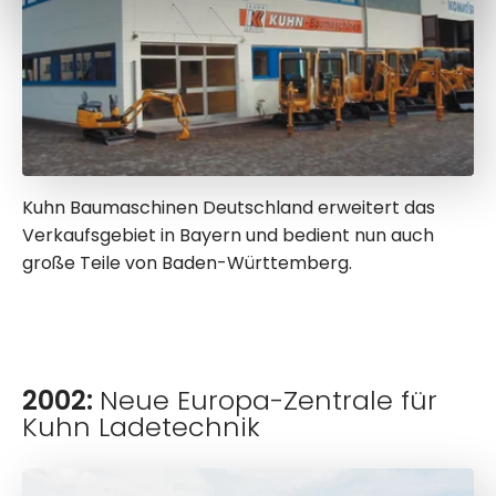
Kuhn Baumaschinen Deutschland erweitert das
Verkaufsgebiet in Bayern und bedient nun auch
große Teile von Baden-Württemberg.
2002:
Neue Europa-Zentrale für
Kuhn Ladetechnik