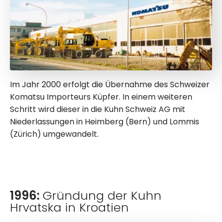
Im Jahr 2000 erfolgt die Übernahme des Schweizer
Komatsu Importeurs Küpfer. In einem weiteren
Schritt wird dieser in die Kuhn Schweiz AG mit
Niederlassungen in Heimberg (Bern) und Lommis
(Zürich) umgewandelt.
1996:
Gründung der Kuhn
Hrvatska in Kroatien