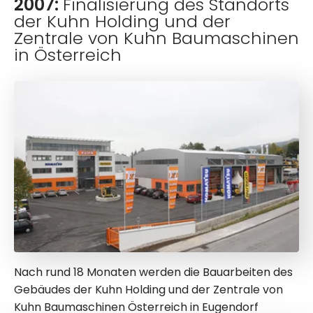
2007:
Finalisierung des Standorts
der Kuhn Holding und der
Zentrale von Kuhn Baumaschinen
in Österreich
Nach rund 18 Monaten werden die Bauarbeiten des
Gebäudes der Kuhn Holding und der Zentrale von
Kuhn Baumaschinen Österreich in Eugendorf