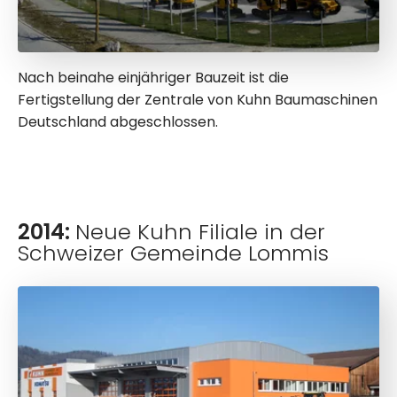
Nach beinahe einjähriger Bauzeit ist die
Fertigstellung der Zentrale von Kuhn Baumaschinen
Deutschland abgeschlossen.
2014:
Neue Kuhn Filiale in der
Schweizer Gemeinde Lommis