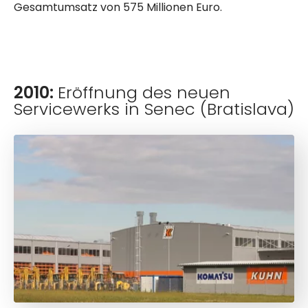
Gesamtumsatz von 575 Millionen Euro.
2010:
Eröffnung des neuen
Servicewerks in Senec (Bratislava)