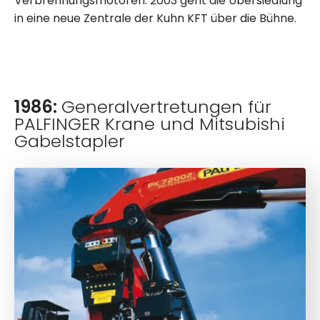
Verbrennungsmotoren. 2003 geht die Übersiedlung
in eine neue Zentrale der Kuhn KFT über die Bühne.
1986:
Generalvertretungen für
PALFINGER Krane und Mitsubishi
Gabelstapler