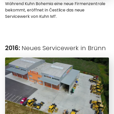
Während Kuhn Bohemia eine neue Firmenzentrale
bekommt, eröffnet in Čestlice das neue
Servicewerk von Kuhn MT.
2016:
Neues Servicewerk in Brünn