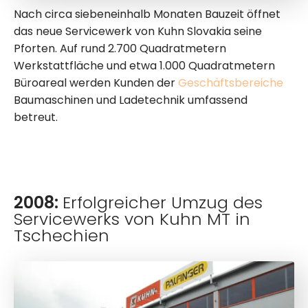
Nach circa siebeneinhalb Monaten Bauzeit öffnet
das neue Servicewerk von Kuhn Slovakia seine
Pforten. Auf rund 2.700 Quadratmetern
Werkstattfläche und etwa 1.000 Quadratmetern
Büroareal werden Kunden der
Geschäftsbereiche
Baumaschinen und Ladetechnik umfassend
betreut.
2008:
Erfolgreicher Umzug des
Servicewerks von Kuhn MT in
Tschechien