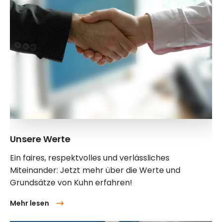
Unsere Werte
Ein faires, respektvolles und verlässliches
Miteinander: Jetzt mehr über die Werte und
Grundsätze von Kuhn erfahren!
Mehr lesen