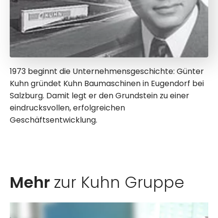
1973 beginnt die Unternehmensgeschichte: Günter
Kuhn gründet Kuhn Baumaschinen in Eugendorf bei
Salzburg. Damit legt er den Grundstein zu einer
eindrucksvollen, erfolgreichen
Geschäftsentwicklung.
Mehr
zur Kuhn Gruppe