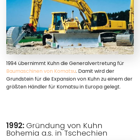
1994 übernimmt Kuhn die Generalvertretung für
Baumaschinen von Komatsu
. Damit wird der
Grundstein für die Expansion von Kuhn zu einem der
größten Händler für Komatsu in Europa gelegt.
1992:
Gründung von Kuhn
Bohemia a.s. in Tschechien