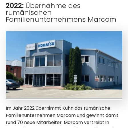
2022:
Übernahme des
rumänischen
Familienunternehmens Marcom
Im Jahr 2022 übernimmt Kuhn das rumänische
Familienunternehmen Marcom und gewinnt damit
rund 70 neue Mitarbeiter. Marcom vertreibt in