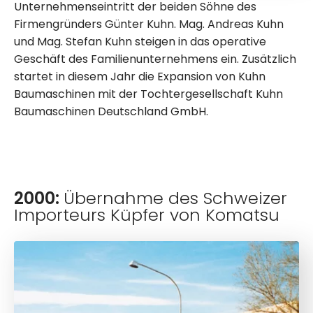
Unternehmenseintritt der beiden Söhne des
Firmengründers Günter Kuhn. Mag. Andreas Kuhn
und Mag. Stefan Kuhn steigen in das operative
Geschäft des Familienunternehmens ein. Zusätzlich
startet in diesem Jahr die Expansion von Kuhn
Baumaschinen mit der Tochtergesellschaft Kuhn
Baumaschinen Deutschland GmbH.
2000:
Übernahme des Schweizer
Importeurs Küpfer von Komatsu