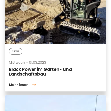
News
Mittwoch
01.03.2023
Black Power im Garten- und
Landschaftsbau
Mehr lesen