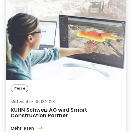
Presse
Mittwoch
06.12.2023
KUHN Schweiz AG wird Smart
Construction Partner
Mehr lesen