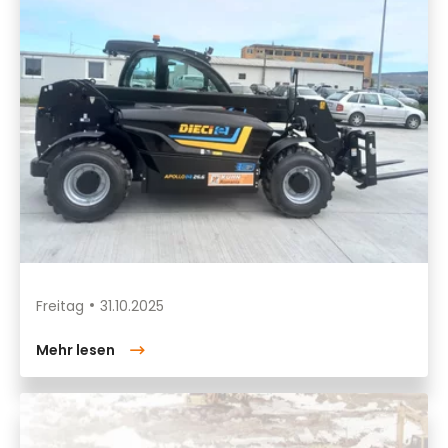
Freitag
31.10.2025
Mehr lesen