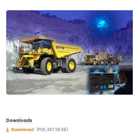
Downloads
Download
(PDF, 267.28 KB)