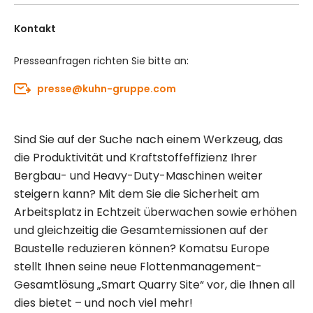
Kontakt
Presseanfragen richten Sie bitte an:
presse@kuhn-gruppe.com
Sind Sie auf der Suche nach einem Werkzeug, das
die Produktivität und Kraftstoffeffizienz Ihrer
Bergbau- und Heavy-Duty-Maschinen weiter
steigern kann? Mit dem Sie die Sicherheit am
Arbeitsplatz in Echtzeit überwachen sowie erhöhen
und gleichzeitig die Gesamtemissionen auf der
Baustelle reduzieren können? Komatsu Europe
stellt Ihnen seine neue Flottenmanagement-
Gesamtlösung „Smart Quarry Site“ vor, die Ihnen all
dies bietet – und noch viel mehr!