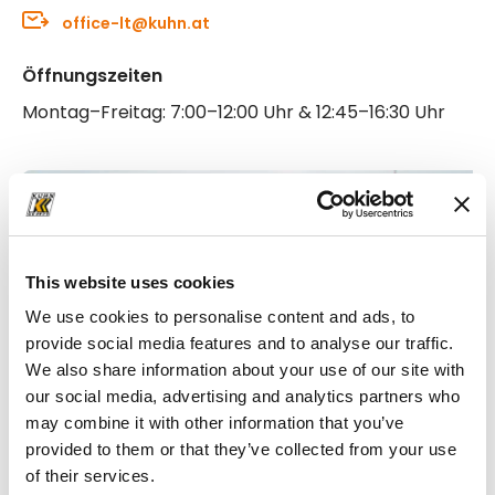
office-lt@kuhn.at
Öffnungszeiten
Montag–Freitag: 7:00–12:00 Uhr & 12:45–16:30 Uhr
This website uses cookies
We use cookies to personalise content and ads, to
provide social media features and to analyse our traffic.
We also share information about your use of our site with
our social media, advertising and analytics partners who
may combine it with other information that you’ve
provided to them or that they’ve collected from your use
of their services.