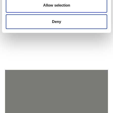
Allow selection
Deny