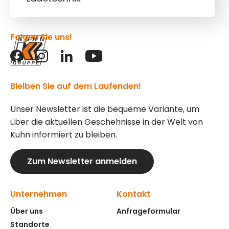
Folgen Sie uns!
Bleiben Sie auf dem Laufenden!
Unser Newsletter ist die bequeme Variante, um
über die aktuellen Geschehnisse in der Welt von
Kuhn informiert zu bleiben.
Zum Newsletter anmelden
Unternehmen
Kontakt
Über uns
Anfrageformular
Standorte