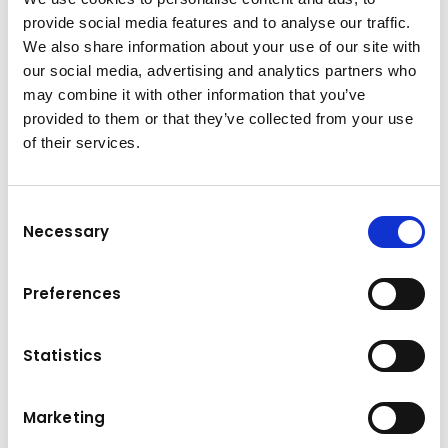
provide social media features and to analyse our traffic.
We also share information about your use of our site with
our social media, advertising and analytics partners who
may combine it with other information that you’ve
provided to them or that they’ve collected from your use
of their services.
Consent
Necessary
Selection
Preferences
Statistics
Marketing