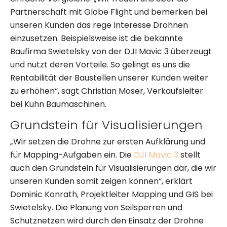
Partnerschaft mit Globe Flight und bemerken bei
unseren Kunden das rege Interesse Drohnen
einzusetzen. Beispielsweise ist die bekannte
Baufirma Swietelsky von der DJI Mavic 3 überzeugt
und nutzt deren Vorteile. So gelingt es uns die
Rentabilität der Baustellen unserer Kunden weiter
zu erhöhen“, sagt Christian Moser, Verkaufsleiter
bei Kuhn Baumaschinen.
Grundstein für Visualisierungen
„Wir setzen die Drohne zur ersten Aufklärung und
für Mapping-Aufgaben ein. Die
DJI Mavic 3
stellt
auch den Grundstein für Visualisierungen dar, die wir
unseren Kunden somit zeigen können“, erklärt
Dominic Konrath, Projektleiter Mapping und GIS bei
Swietelsky. Die Planung von Seilsperren und
Schutznetzen wird durch den Einsatz der Drohne