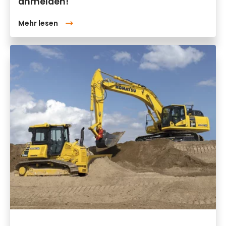
anmelden!
Mehr lesen