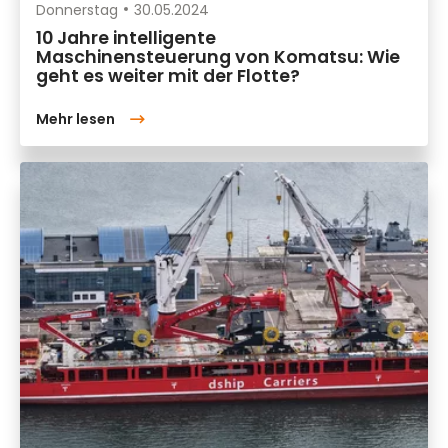
Donnerstag
30.05.2024
10 Jahre intelligente
Maschinensteuerung von Komatsu: Wie
geht es weiter mit der Flotte?
Mehr lesen