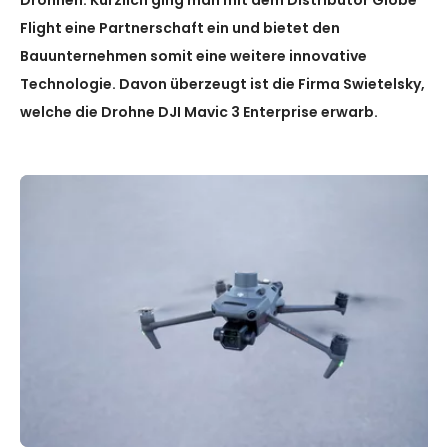
Drohnen. Kürzlich ging man mit dem Distributor Globe
Flight eine Partnerschaft ein und bietet den
Bauunternehmen somit eine weitere innovative
Technologie. Davon überzeugt ist die Firma Swietelsky,
welche die Drohne DJI Mavic 3 Enterprise erwarb.