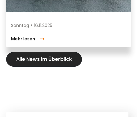
Sonntag
16.11.2025
Mehr lesen
Alle News im Überblick
Kuhn
Baumaschinen