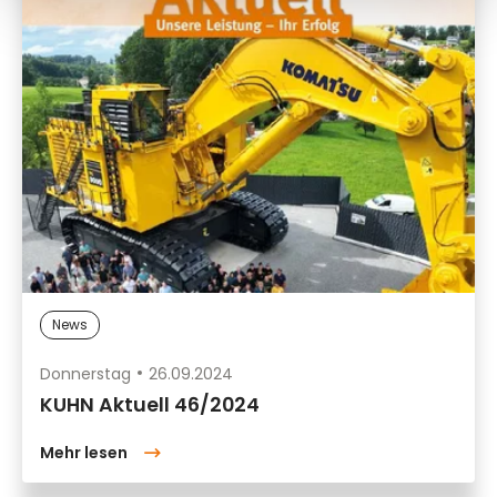
News
Donnerstag
26.09.2024
KUHN Aktuell 46/2024
Mehr lesen