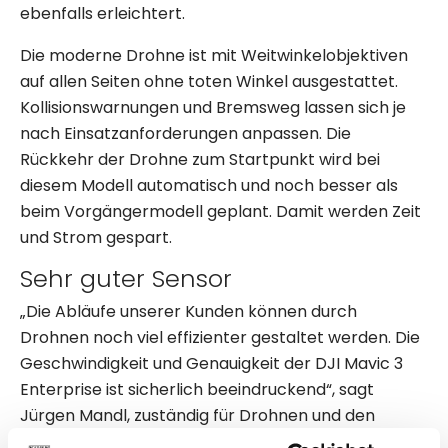
ebenfalls erleichtert.
Die moderne Drohne ist mit Weitwinkelobjektiven
auf allen Seiten ohne toten Winkel ausgestattet.
Kollisionswarnungen und Bremsweg lassen sich je
nach Einsatzanforderungen anpassen. Die
Rückkehr der Drohne zum Startpunkt wird bei
diesem Modell automatisch und noch besser als
beim Vorgängermodell geplant. Damit werden Zeit
und Strom gespart.
Sehr guter Sensor
„Die Abläufe unserer Kunden können durch
Drohnen noch viel effizienter gestaltet werden. Die
Geschwindigkeit und Genauigkeit der DJI Mavic 3
Enterprise ist sicherlich beeindruckend“, sagt
Jürgen Mandl, zuständig für Drohnen und den
gesamten Bereich „
Smart Construction
“ bei Kuhn.