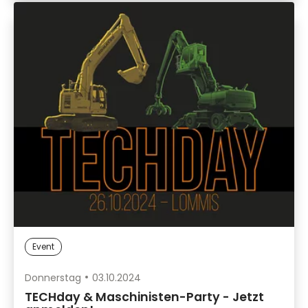
Event
Donnerstag
03.10.2024
TECHday & Maschinisten-Party - Jetzt