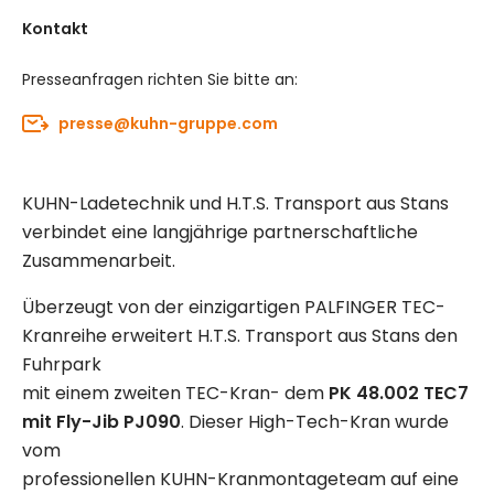
Kontakt
Presseanfragen richten Sie bitte an:
presse@kuhn-gruppe.com
KUHN-Ladetechnik und H.T.S. Transport aus Stans
verbindet eine langjährige partnerschaftliche
Zusammenarbeit.
Überzeugt von der einzigartigen PALFINGER TEC-
Kranreihe erweitert H.T.S. Transport aus Stans den
Fuhrpark
mit einem zweiten TEC-Kran- dem
PK 48.002 TEC7
mit Fly-Jib PJ090
. Dieser High-Tech-Kran wurde
vom
professionellen KUHN-Kranmontageteam auf eine