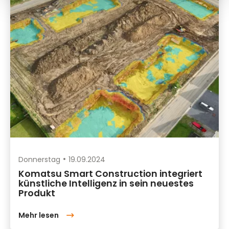
Donnerstag
19.09.2024
Komatsu Smart Construction integriert
künstliche Intelligenz in sein neuestes
Produkt
Mehr lesen