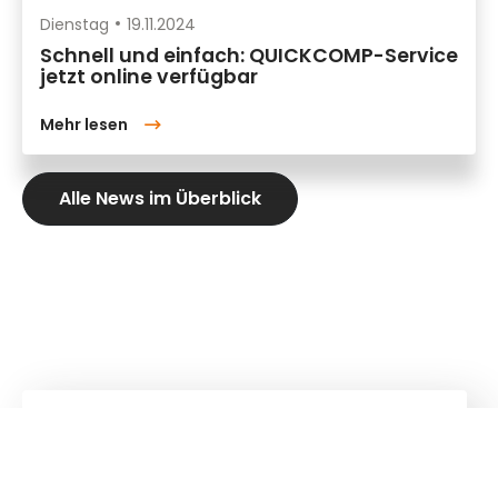
Dienstag
19.11.2024
Schnell und einfach: QUICKCOMP-Service
jetzt online verfügbar
Mehr lesen
Alle News im Überblick
Kuhn
Baumaschinen