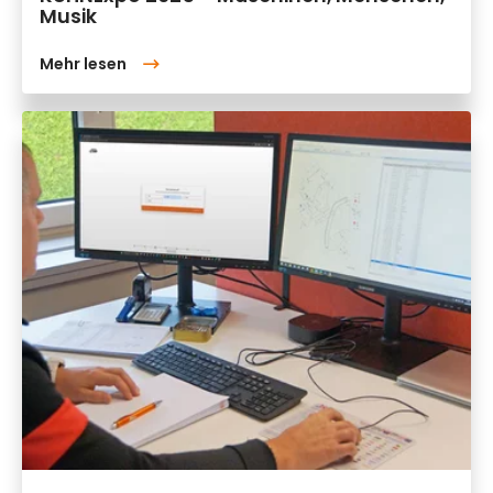
Musik
Mehr lesen