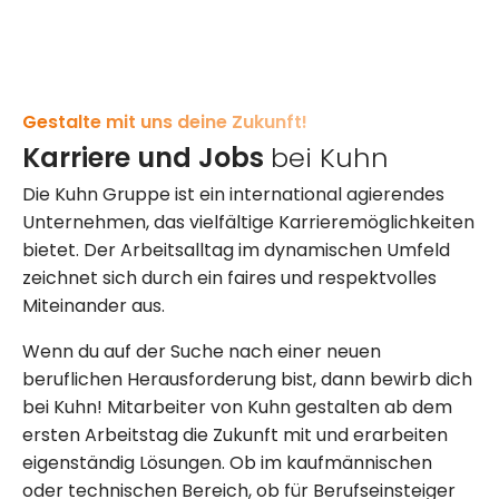
Gestalte mit uns deine Zukunft!
Karriere und Jobs
bei Kuhn
Die Kuhn Gruppe ist ein international agierendes
Unternehmen, das vielfältige Karrieremöglichkeiten
bietet. Der Arbeitsalltag im dynamischen Umfeld
zeichnet sich durch ein faires und respektvolles
Miteinander aus.
Wenn du auf der Suche nach einer neuen
beruflichen Herausforderung bist, dann bewirb dich
bei Kuhn! Mitarbeiter von Kuhn gestalten ab dem
ersten Arbeitstag die Zukunft mit und erarbeiten
eigenständig Lösungen. Ob im kaufmännischen
oder technischen Bereich, ob für Berufseinsteiger