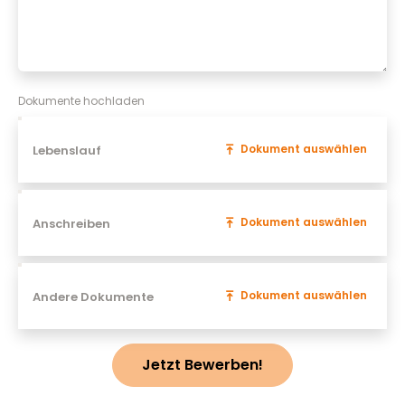
Dokumente hochladen
Lebenslauf
*
Dokument auswählen
Anschreiben
Dokument auswählen
Andere Dokumente
Dokument auswählen
Jetzt Bewerben!