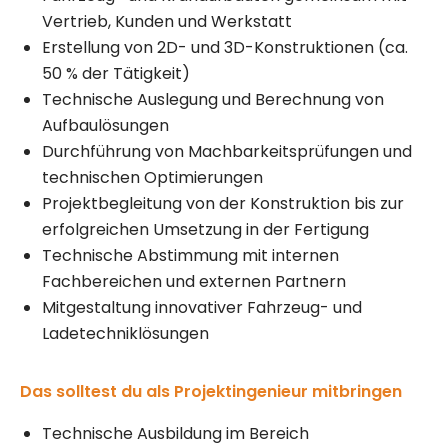
Vertrieb, Kunden und Werkstatt
Erstellung von 2D- und 3D-Konstruktionen (ca.
50 % der Tätigkeit)
Technische Auslegung und Berechnung von
Aufbaulösungen
Durchführung von Machbarkeitsprüfungen und
technischen Optimierungen
Projektbegleitung von der Konstruktion bis zur
erfolgreichen Umsetzung in der Fertigung
Technische Abstimmung mit internen
Fachbereichen und externen Partnern
Mitgestaltung innovativer Fahrzeug- und
Ladetechniklösungen
Das solltest du als Projektingenieur mitbringen
Technische Ausbildung im Bereich