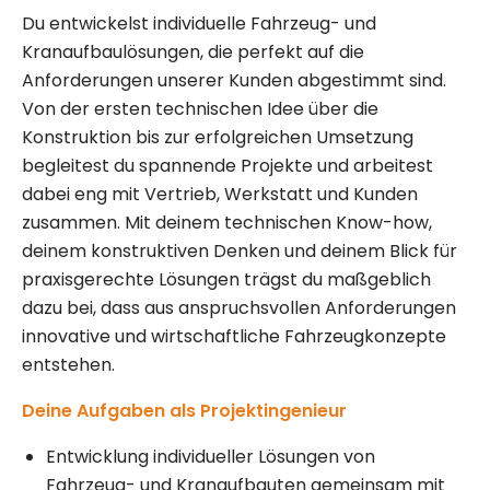
Du entwickelst individuelle Fahrzeug- und
Kranaufbaulösungen, die perfekt auf die
Anforderungen unserer Kunden abgestimmt sind.
Von der ersten technischen Idee über die
Konstruktion bis zur erfolgreichen Umsetzung
begleitest du spannende Projekte und arbeitest
dabei eng mit Vertrieb, Werkstatt und Kunden
zusammen. Mit deinem technischen Know-how,
deinem konstruktiven Denken und deinem Blick für
praxisgerechte Lösungen trägst du maßgeblich
dazu bei, dass aus anspruchsvollen Anforderungen
innovative und wirtschaftliche Fahrzeugkonzepte
entstehen.
Deine Aufgaben als Projektingenieur
Entwicklung individueller Lösungen von
Fahrzeug- und Kranaufbauten gemeinsam mit