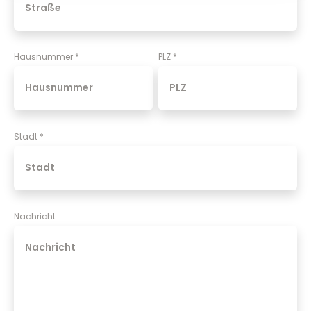
Hausnummer
*
PLZ
*
Stadt
*
Nachricht