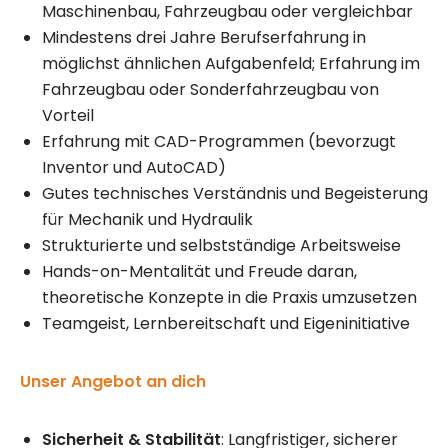
Maschinenbau, Fahrzeugbau oder vergleichbar
Mindestens drei Jahre Berufserfahrung in
möglichst ähnlichen Aufgabenfeld; Erfahrung im
Fahrzeugbau oder Sonderfahrzeugbau von
Vorteil
Erfahrung mit CAD-Programmen (bevorzugt
Inventor und AutoCAD)
Gutes technisches Verständnis und Begeisterung
für Mechanik und Hydraulik
Strukturierte und selbstständige Arbeitsweise
Hands-on-Mentalität und Freude daran,
theoretische Konzepte in die Praxis umzusetzen
Teamgeist, Lernbereitschaft und Eigeninitiative
Unser Angebot an dich
Sicherheit & Stabilität
: Langfristiger, sicherer