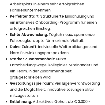
Arbeitsplatz in einem sehr erfolgreichen
Familienunternehmen.
Perfekter Start
: Strukturierte Einschulung und
ein intensives Onboarding-Programm für einen
erfolgreichen Einstieg.
Echte Abwechslung
: Täglich neue, spannende
Fahrzeugkonzepte für maximale Vielfalt.
Deine Zukunft
: Individuelle Weiterbildungen und
klare Entwicklungsperspektiven.
Starker Zusammenhalt
: Kurze
Entscheidungswege, kollegiales Miteinander und
ein Team, in der Zusammenarbeit
großgeschrieben wird.
Gestaltungsspielraum:
Viel Eigenverantwortung
und die Möglichkeit, innovative Lösungen aktiv
mitzugestalten.
Entlohnung
: Attraktives Gehalt ab € 3.300,-