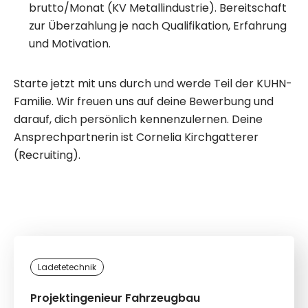
brutto/Monat (KV Metallindustrie). Bereitschaft
zur Überzahlung je nach Qualifikation, Erfahrung
und Motivation.
Starte jetzt mit uns durch und werde Teil der KUHN-
Familie. Wir freuen uns auf deine Bewerbung und
darauf, dich persönlich kennenzulernen. Deine
Ansprechpartnerin ist Cornelia Kirchgatterer
(Recruiting).
Ladetetechnik
Projektingenieur Fahrzeugbau