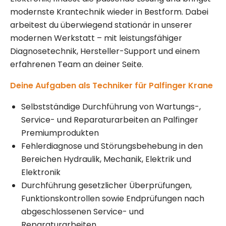
modernste Krantechnik wieder in Bestform. Dabei
arbeitest du überwiegend stationär in unserer
modernen Werkstatt – mit leistungsfähiger
Diagnosetechnik, Hersteller-Support und einem
erfahrenen Team an deiner Seite.
Deine Aufgaben als Techniker für Palfinger Krane
Selbstständige Durchführung von Wartungs-,
Service- und Reparaturarbeiten an Palfinger
Premiumprodukten
Fehlerdiagnose und Störungsbehebung in den
Bereichen Hydraulik, Mechanik, Elektrik und
Elektronik
Durchführung gesetzlicher Überprüfungen,
Funktionskontrollen sowie Endprüfungen nach
abgeschlossenen Service- und
Reparaturarbeiten