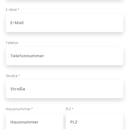
E-Mail
*
Telefon
Straße
*
Hausnummer
*
PLZ
*