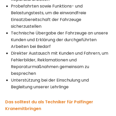
Probefahrten sowie Funktions- und
Belastungstests, um die einwandfreie
Einsatzbereitschaft der Fahrzeuge
sicherzustellen
Technische Übergabe der Fahrzeuge an unsere
Kunden und Erklärung der durchgeführten
Arbeiten bei Bedarf
Direkter Austausch mit Kunden und Fahrern, um
Fehlerbilder, Reklamationen und
Reparaturmaßnahmen gemeinsam zu
besprechen
Unterstützung bei der Einschulung und
Begleitung unserer Lehrlinge
Das solltest du als Techniker für Palfinger
Kranemitbringen