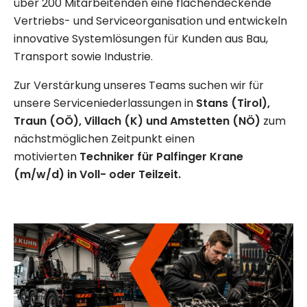
über 200 Mitarbeitenden eine flächendeckende
Vertriebs- und Serviceorganisation und entwickeln
innovative Systemlösungen für Kunden aus Bau,
Transport sowie Industrie.
Zur Verstärkung unseres Teams suchen wir für
unsere Serviceniederlassungen in
Stans (Tirol),
Traun (OÖ), Villach (K) und Amstetten (NÖ)
zum
nächstmöglichen Zeitpunkt einen
motivierten
Techniker für Palfinger Krane
(m/w/d) in Voll- oder Teilzeit.