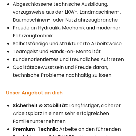
Abgeschlossene technische Ausbildung,
vorzugsweise aus der LKW-, Landmaschinen-,
Baumaschinen-, oder Nutzfahrzeugbranche
Freude an Hydraulik, Mechanik und moderner
Fahrzeugtechnik
Selbstständige und strukturierte Arbeitsweise
Teamgeist und Hands-on-Mentalität
Kundenorientiertes und freundliches Auftreten
Qualitätsbewusstsein und Freude daran,
technische Probleme nachhaltig zu lösen
Unser Angebot an dich
Sicherheit & Stabilität
: Langfristiger, sicherer
Arbeitsplatz in einem sehr erfolgreichen
Familienunternehmen.
Premium-Technik:
Arbeite an den führenden