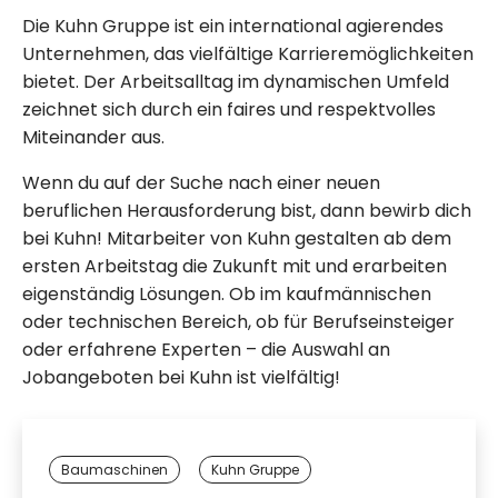
Die Kuhn Gruppe ist ein international agierendes
Unternehmen, das vielfältige Karrieremöglichkeiten
bietet. Der Arbeitsalltag im dynamischen Umfeld
zeichnet sich durch ein faires und respektvolles
Miteinander aus.
Wenn du auf der Suche nach einer neuen
beruflichen Herausforderung bist, dann bewirb dich
bei Kuhn! Mitarbeiter von Kuhn gestalten ab dem
ersten Arbeitstag die Zukunft mit und erarbeiten
eigenständig Lösungen. Ob im kaufmännischen
oder technischen Bereich, ob für Berufseinsteiger
oder erfahrene Experten – die Auswahl an
Jobangeboten bei Kuhn ist vielfältig!
Baumaschinen
Kuhn Gruppe