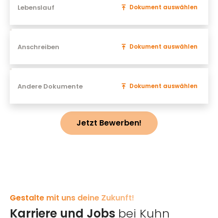
Dokument auswählen
Anschreiben
Dokument auswählen
Andere Dokumente
Dokument auswählen
Jetzt Bewerben!
Gestalte mit uns deine Zukunft!
Karriere und Jobs
bei Kuhn