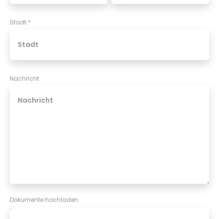
Stadt
*
Nachricht
Dokumente hochladen
Lebenslauf
*